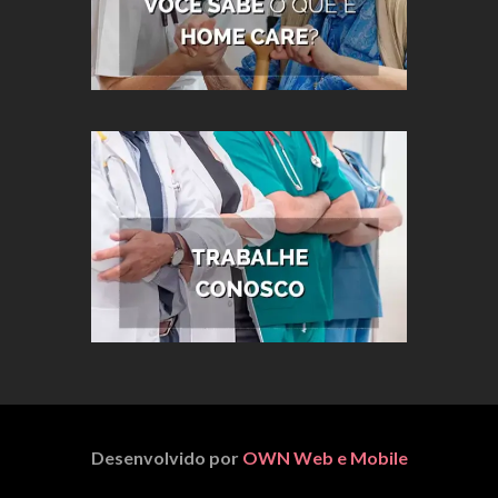
Desenvolvido por
OWN Web e Mobile